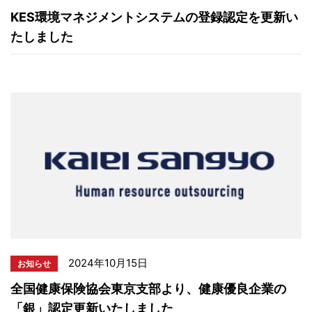
KES環境マネジメントシステムの登録認定を更新い
たしました
2024年10月15日
お知らせ
全国健康保険協会東京支部より、健康優良企業の
「銀」認定更新いたしました