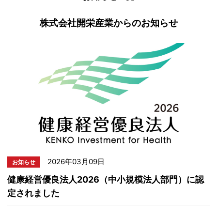
株式会社開栄産業からのお知らせ
2026年03月09日
お知らせ
健康経営優良法人2026（中小規模法人部門）に認
定されました