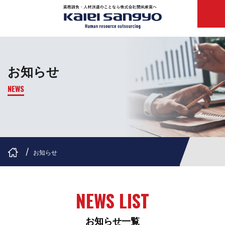
お知らせ
NEWS
お知らせ
NEWS LIST
お知らせ一覧