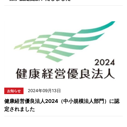
2024年09月13日
お知らせ
健康経営優良法人2024（中小規模法人部門）に認
定されました