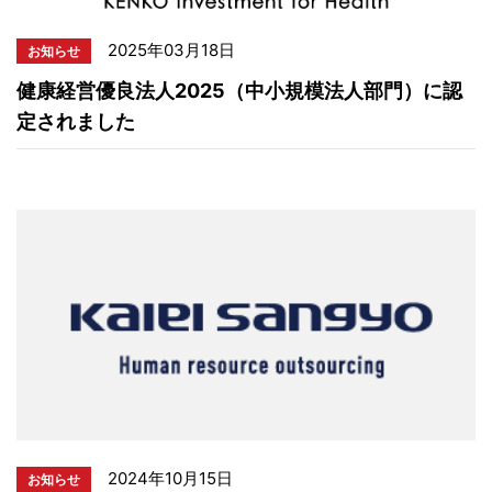
2025年03月18日
お知らせ
健康経営優良法人2025（中小規模法人部門）に認
定されました
2024年10月15日
お知らせ