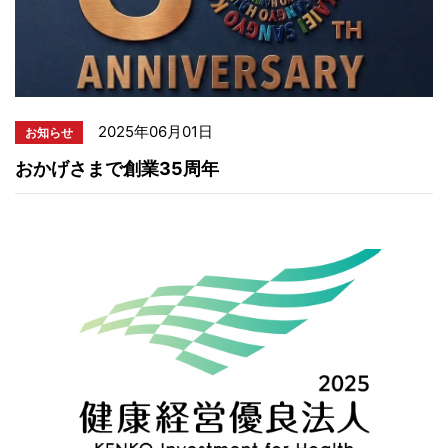
2025年06月01日
お知らせ
おかげさまで創業35周年