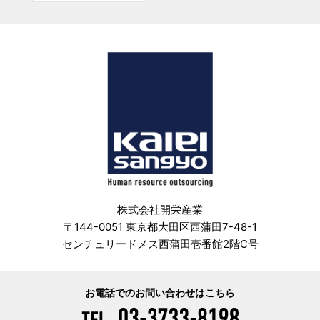
株式会社開栄産業
〒144-0051 東京都大田区西蒲田7-48-1
センチュリードメス西蒲田壱番館2階C号
お電話でのお問い合わせはこちら