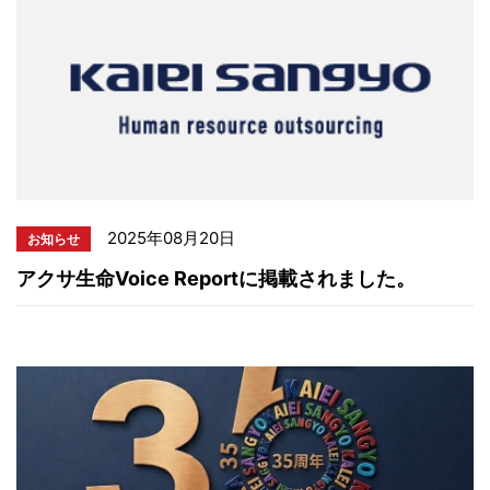
2025年08月20日
お知らせ
アクサ生命Voice Reportに掲載されました。