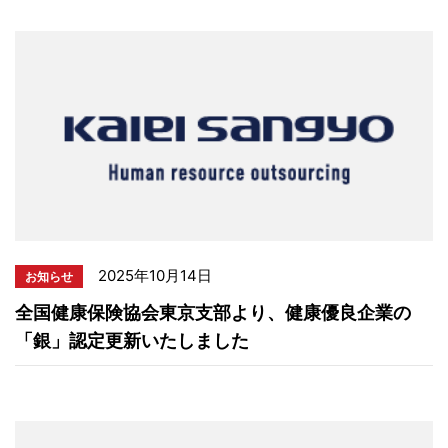
2025年10月14日
お知らせ
全国健康保険協会東京支部より、健康優良企業の
「銀」認定更新いたしました