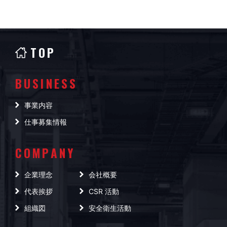
TOP
BUSINESS
事業内容
仕事募集情報
COMPANY
企業理念
会社概要
代表挨拶
CSR 活動
組織図
安全衛生活動