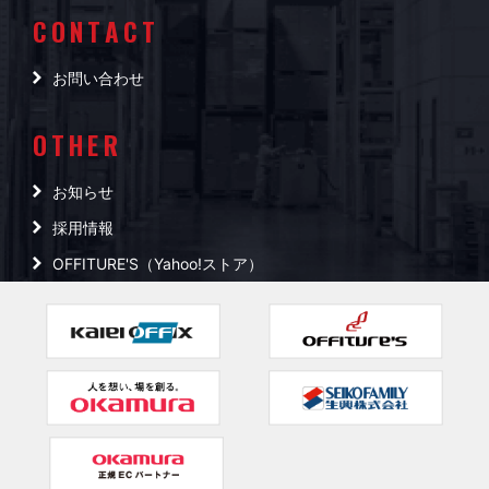
CONTACT
お問い合わせ
OTHER
お知らせ
採用情報
OFFITURE'S（Yahoo!ストア）