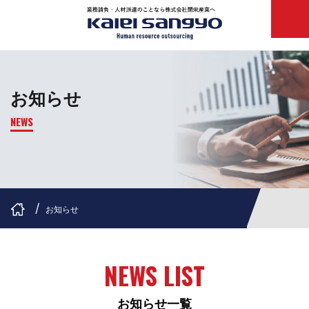
お知らせ
NEWS
お知らせ
NEWS LIST
お知らせ一覧