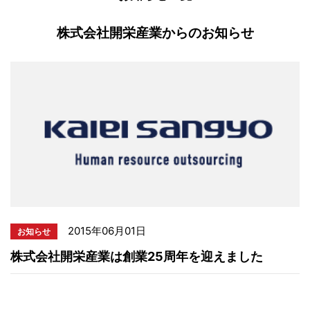
株式会社開栄産業からのお知らせ
2015年06月01日
お知らせ
株式会社開栄産業は創業25周年を迎えました