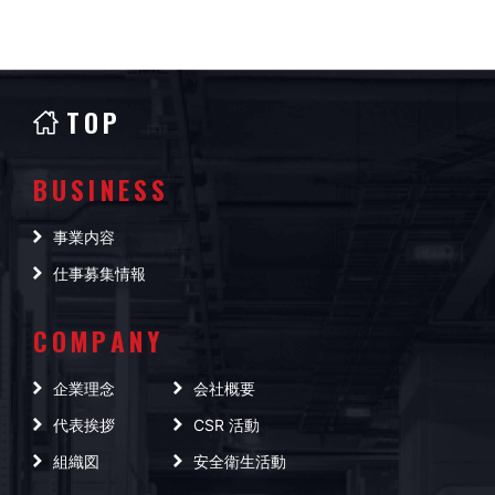
TOP
BUSINESS
事業内容
仕事募集情報
COMPANY
企業理念
会社概要
代表挨拶
CSR 活動
組織図
安全衛生活動