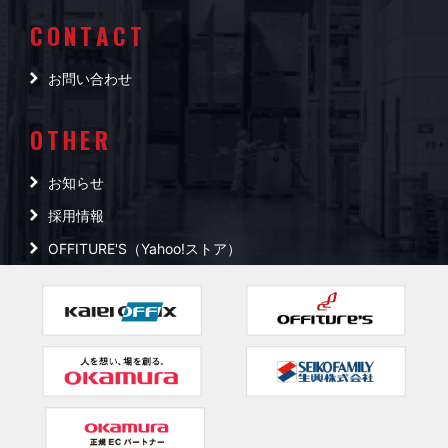
CONTACT
お問い合わせ
OTHER
お知らせ
採用情報
OFFITURE'S（Yahoo!ストア）