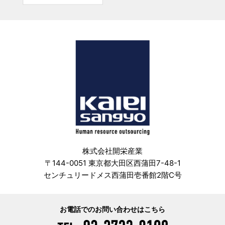
株式会社開栄産業
〒144-0051 東京都大田区西蒲田7-48-1
センチュリードメス西蒲田壱番館2階C号
お電話でのお問い合わせはこちら